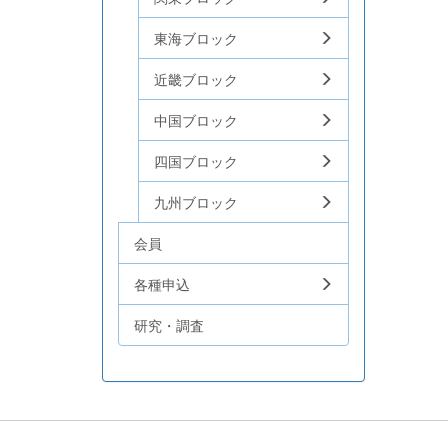
東海ブロック
近畿ブロック
中国ブロック
四国ブロック
九州ブロック
会員
各種申込
研究・調査