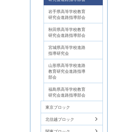
岩手県高等学校教育
研究会進路指導部会
秋田県高等学校教育
研究会進路指導部会
宮城県高等学校進路
指導研究会
山形県高等学校進路
教育研究会進路指導
部会
福島県高等学校教育
研究会進路指導部会
東京ブロック
北信越ブロック
関東ブロック