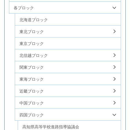
各ブロック
北海道ブロック
東北ブロック
東京ブロック
北信越ブロック
関東ブロック
東海ブロック
近畿ブロック
中国ブロック
四国ブロック
高知県高等学校進路指導協議会